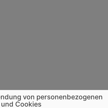
ndung von personenbezogenen
 und Cookies