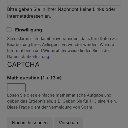
Bitte geben Sie in Ihrer Nachricht keine Links oder
Internetadressen an.
Einwilligung
Sie erklären sich damit einverstanden, dass Ihre Daten zur
Bearbeitung Ihres Anliegens verwendet werden. Weitere
Informationen und Widerrufshinweise finden Sie in der
Datenschutzerklärung
.
CAPTCHA
Math question (1 + 13 =)
Lösen Sie diese einfache mathematische Aufgabe und
geben das Ergebnis ein. z.B. Geben Sie für 1+3 eine 4 ein.
Diese Frage dient der Vermeidung von Spam.