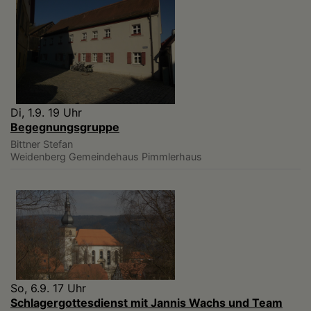
Di, 1.9. 19 Uhr
Begegnungsgruppe
Bittner Stefan
Weidenberg
Gemeindehaus Pimmlerhaus
So, 6.9. 17 Uhr
Schlagergottesdienst mit Jannis Wachs und Team