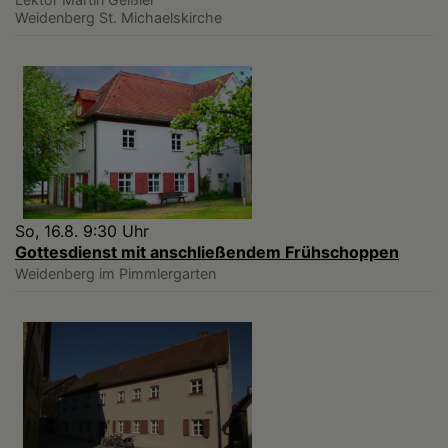
Weidenberg
St. Michaelskirche
So, 16.8. 9:30 Uhr
Gottesdienst mit anschließendem Frühschoppen
Weidenberg
im Pimmlergarten