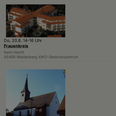
Do, 20.8. 14-16 Uhr
Frauenkreis
Karin Hecht
95466 Weidenberg
AWO-Seniorenzentrum