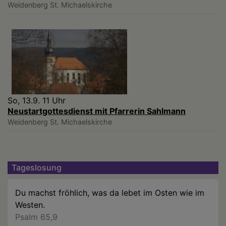
Weidenberg
St. Michaelskirche
So, 13.9. 11 Uhr
Neustartgottesdienst mit Pfarrerin Sahlmann
Weidenberg
St. Michaelskirche
Tageslosung
Du machst fröhlich, was da lebet im Osten wie im
Westen.
Psalm 65,9