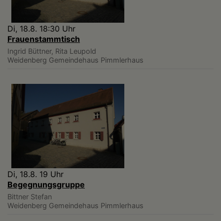
Di, 18.8. 18:30 Uhr
Frauenstammtisch
Ingrid Büttner, Rita Leupold
Weidenberg
Gemeindehaus Pimmlerhaus
Di, 18.8. 19 Uhr
Begegnungsgruppe
Bittner Stefan
Weidenberg
Gemeindehaus Pimmlerhaus