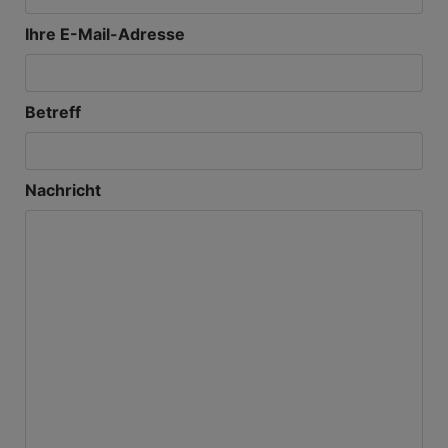
Ihre E-Mail-Adresse
Betreff
Nachricht