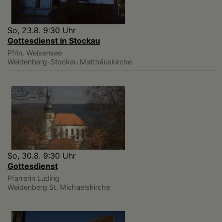
So, 23.8. 9:30 Uhr
Gottesdienst in Stockau
Pfrin. Weisensee
Weidenberg-Stockau
Matthäuskirche
So, 30.8. 9:30 Uhr
Gottesdienst
Pfarrerin Luding
Weidenberg
St. Michaelskirche