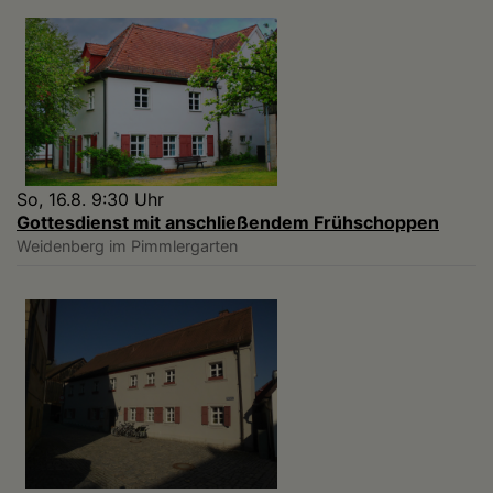
So, 16.8. 9:30 Uhr
Gottesdienst mit anschließendem Frühschoppen
Weidenberg
im Pimmlergarten