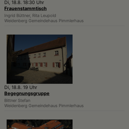
Di, 18.8. 18:30 Uhr
Frauenstammtisch
Ingrid Büttner, Rita Leupold
Weidenberg
Gemeindehaus Pimmlerhaus
Di, 18.8. 19 Uhr
Begegnungsgruppe
Bittner Stefan
Weidenberg
Gemeindehaus Pimmlerhaus