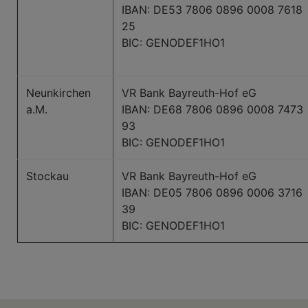
IBAN: DE53 7806 0896 0008 7618
25
BIC: GENODEF1HO1
Neunkirchen
VR Bank Bayreuth-Hof eG
a.M.
IBAN: DE68 7806 0896 0008 7473
93
BIC: GENODEF1HO1
Stockau
VR Bank Bayreuth-Hof eG
IBAN: DE05 7806 0896 0006 3716
39
BIC: GENODEF1HO1