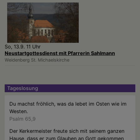
So, 13.9. 11 Uhr
Neustartgottesdienst mit Pfarrerin Sahlmann
Weidenberg
St. Michaelskirche
Tageslosung
Du machst fröhlich, was da lebet im Osten wie im
Westen.
Psalm 65,9
Der Kerkermeister freute sich mit seinem ganzen
Hause, dass er zum Glauben an Gott gekommen