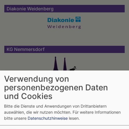
Diakonie Weidenberg
KG Nemmersdorf
Verwendung von
personenbezogenen Daten
und Cookies
KG Warmensteinach
Bitte die Dienste und Anwendungen von Drittanbietern
auswählen, die wir nutzen möchten.
Für weitere Informationen
bitte unsere
Datenschutzhinweise
lesen.