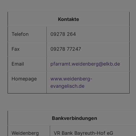
Kontakte
Telefon
09278 264
Fax
09278 77247
Email
pfarramt.weidenberg@elkb.de
Homepage
www.weidenberg-
evangelisch.de
Bankverbindungen
Weidenberg
VR Bank Bayreuth-Hof eG