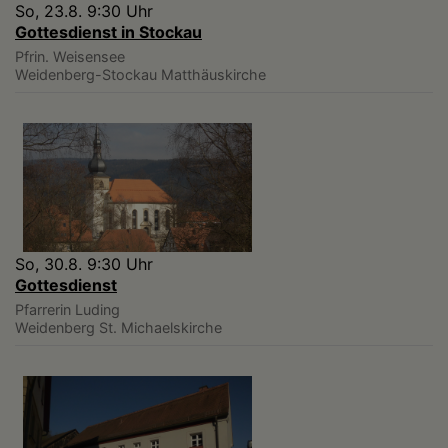
So, 23.8. 9:30 Uhr
Gottesdienst in Stockau
Pfrin. Weisensee
Weidenberg-Stockau
Matthäuskirche
So, 30.8. 9:30 Uhr
Gottesdienst
Pfarrerin Luding
Weidenberg
St. Michaelskirche