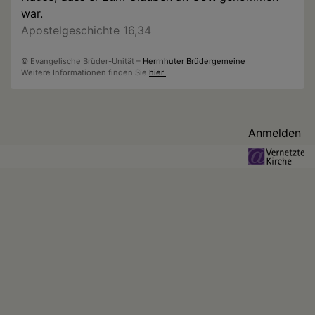
war.
Apostelgeschichte 16,34
© Evangelische Brüder-Unität –
Herrnhuter Brüdergemeine
Weitere Informationen finden Sie
hier
.
Benutzermenü
Anmelden