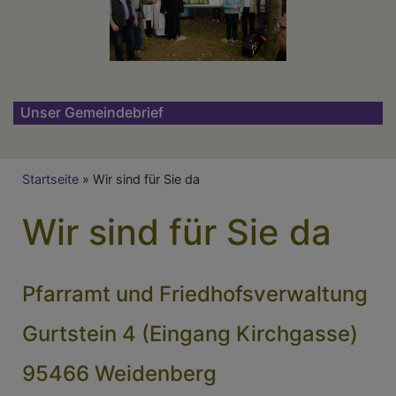
Unser Gemeindebrief
Breadcrumb
Startseite
Wir sind für Sie da
Wir sind für Sie da
Pfarramt und Friedhofsverwaltung
Gurtstein 4 (Eingang Kirchgasse)
95466 Weidenberg