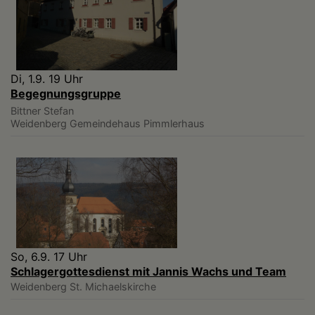
Di, 1.9. 19 Uhr
Begegnungsgruppe
Bittner Stefan
Weidenberg
Gemeindehaus Pimmlerhaus
So, 6.9. 17 Uhr
Schlagergottesdienst mit Jannis Wachs und Team
Weidenberg
St. Michaelskirche