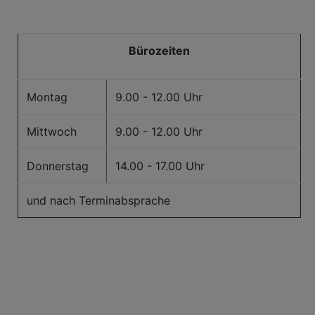
Bürozeiten
Montag
9.00 - 12.00 Uhr
Mittwoch
9.00 - 12.00 Uhr
Donnerstag
14.00 - 17.00 Uhr
und nach Terminabsprache