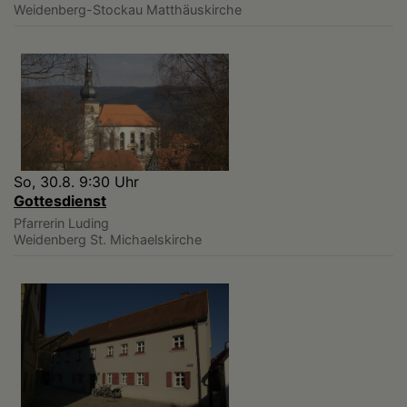
Weidenberg-Stockau
Matthäuskirche
So, 30.8. 9:30 Uhr
Gottesdienst
Pfarrerin Luding
Weidenberg
St. Michaelskirche