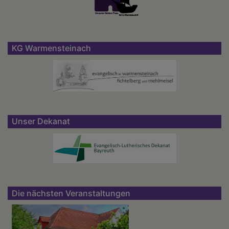
KG Warmensteinach
Unser Dekanat
Die nächsten Veranstaltungen