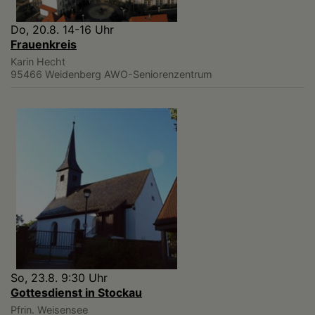
Do, 20.8. 14-16 Uhr
Frauenkreis
Karin Hecht
95466 Weidenberg
AWO-Seniorenzentrum
So, 23.8. 9:30 Uhr
Gottesdienst in Stockau
Pfrin. Weisensee