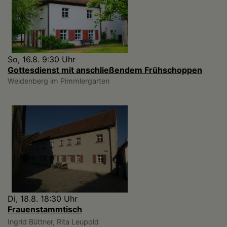
So, 16.8. 9:30 Uhr
Gottesdienst mit anschließendem Frühschoppen
Weidenberg
im Pimmlergarten
Di, 18.8. 18:30 Uhr
Frauenstammtisch
Ingrid Büttner, Rita Leupold