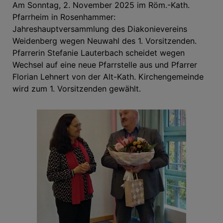
Am Sonntag, 2. November 2025 im Röm.-Kath.
Pfarrheim in Rosenhammer:
Jahreshauptversammlung des Diakonievereins
Weidenberg wegen Neuwahl des 1. Vorsitzenden.
Pfarrerin Stefanie Lauterbach scheidet wegen
Wechsel auf eine neue Pfarrstelle aus und Pfarrer
Florian Lehnert von der Alt-Kath. Kirchengemeinde
wird zum 1. Vorsitzenden gewählt.