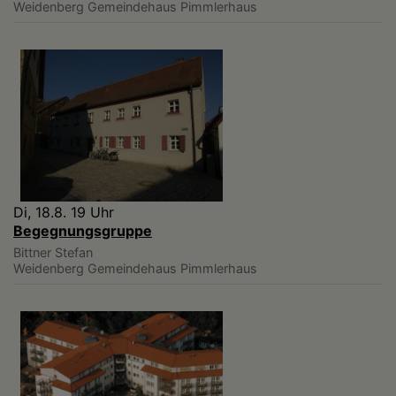
Weidenberg
Gemeindehaus Pimmlerhaus
Di, 18.8. 19 Uhr
Begegnungsgruppe
Bittner Stefan
Weidenberg
Gemeindehaus Pimmlerhaus