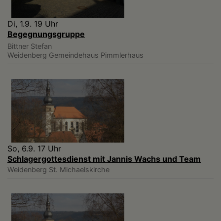
Di, 1.9. 19 Uhr
Begegnungsgruppe
Bittner Stefan
Weidenberg
Gemeindehaus Pimmlerhaus
So, 6.9. 17 Uhr
Schlagergottesdienst mit Jannis Wachs und Team
Weidenberg
St. Michaelskirche