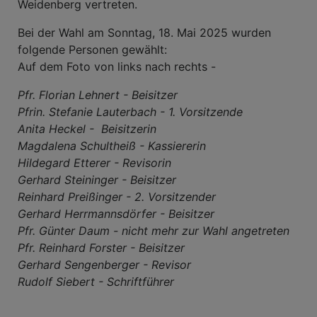
Weidenberg vertreten.
Bei der Wahl am Sonntag, 18. Mai 2025 wurden
folgende Personen gewählt:
Auf dem Foto von links nach rechts -
Pfr. Florian Lehnert - Beisitzer
Pfrin. Stefanie Lauterbach - 1. Vorsitzende
Anita Heckel - Beisitzerin
Magdalena Schultheiß - Kassiererin
Hildegard Etterer - Revisorin
Gerhard Steininger - Beisitzer
Reinhard Preißinger - 2. Vorsitzender
Gerhard Herrmannsdörfer - Beisitzer
Pfr. Günter Daum - nicht mehr zur Wahl angetreten
Pfr. Reinhard Forster - Beisitzer
Gerhard Sengenberger - Revisor
Rudolf Siebert - Schriftführer