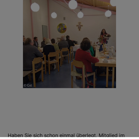
Haben Sie sich schon einmal überlegt, Mitglied im