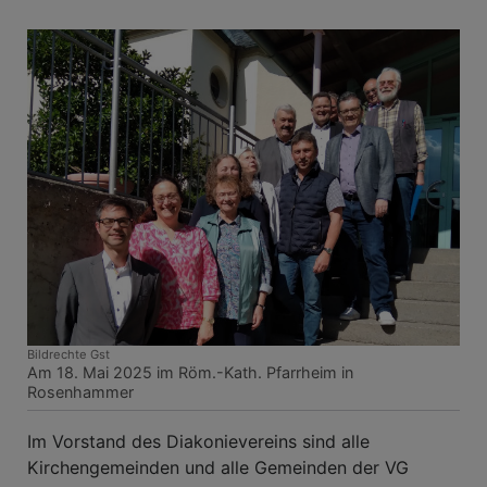
Bildrechte
Gst
Am 18. Mai 2025 im Röm.-Kath. Pfarrheim in
Rosenhammer
Im Vorstand des Diakonievereins sind alle
Kirchengemeinden und alle Gemeinden der VG