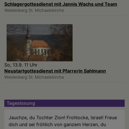
Schlagergottesdienst mit Jannis Wachs und Team
Weidenberg
St. Michaelskirche
So, 13.9. 11 Uhr
Neustartgottesdienst mit Pfarrerin Sahlmann
Weidenberg
St. Michaelskirche
Tageslosung
Jauchze, du Tochter Zion! Frohlocke, Israel! Freue
dich und sei fröhlich von ganzem Herzen, du