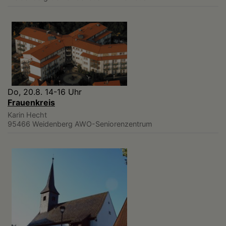
Do, 20.8. 14-16 Uhr
Frauenkreis
Karin Hecht
95466 Weidenberg
AWO-Seniorenzentrum