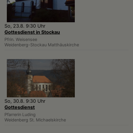
So, 23.8. 9:30 Uhr
Gottesdienst in Stockau
Pfrin. Weisensee
Weidenberg-Stockau
Matthäuskirche
So, 30.8. 9:30 Uhr
Gottesdienst
Pfarrerin Luding
Weidenberg
St. Michaelskirche