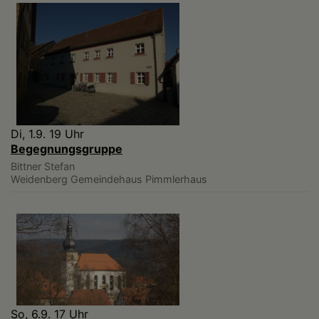
Di, 1.9. 19 Uhr
Begegnungsgruppe
Bittner Stefan
Weidenberg
Gemeindehaus Pimmlerhaus
So, 6.9. 17 Uhr