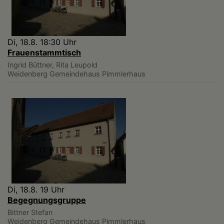
Di, 18.8. 18:30 Uhr
Frauenstammtisch
Ingrid Büttner, Rita Leupold
Weidenberg
Gemeindehaus Pimmlerhaus
Di, 18.8. 19 Uhr
Begegnungsgruppe
Bittner Stefan
Weidenberg
Gemeindehaus Pimmlerhaus