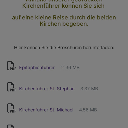
Kirchenführer können Sie sich
auf eine kleine Reise durch die beiden
Kirchen begeben.
Hier können Sie die Broschüren herunterladen:
Epitaphienführer
11.36 MB
Kirchenführer St. Stephan
3.37 MB
Kirchenführer St. Michael
4.56 MB