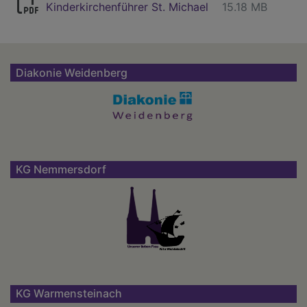
Kinderkirchenführer St. Michael
15.18 MB
Diakonie Weidenberg
KG Nemmersdorf
KG Warmensteinach