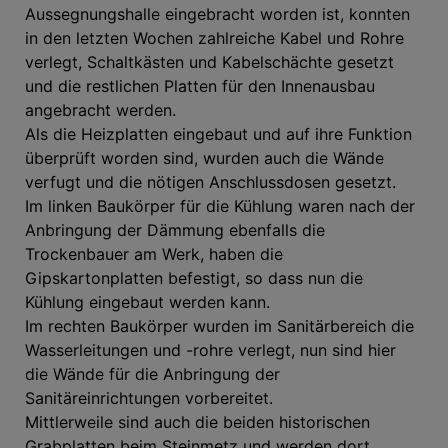
Aussegnungshalle eingebracht worden ist, konnten
in den letzten Wochen zahlreiche Kabel und Rohre
verlegt, Schaltkästen und Kabelschächte gesetzt
und die restlichen Platten für den Innenausbau
angebracht werden.
Als die Heizplatten eingebaut und auf ihre Funktion
überprüft worden sind, wurden auch die Wände
verfugt und die nötigen Anschlussdosen gesetzt.
Im linken Baukörper für die Kühlung waren nach der
Anbringung der Dämmung ebenfalls die
Trockenbauer am Werk, haben die
Gipskartonplatten befestigt, so dass nun die
Kühlung eingebaut werden kann.
Im rechten Baukörper wurden im Sanitärbereich die
Wasserleitungen und -rohre verlegt, nun sind hier
die Wände für die Anbringung der
Sanitäreinrichtungen vorbereitet.
Mittlerweile sind auch die beiden historischen
Grabplatten beim Steinmetz und werden dort