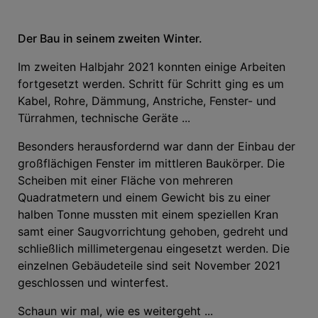
Der Bau in seinem zweiten Winter.
Im zweiten Halbjahr 2021 konnten einige Arbeiten
fortgesetzt werden. Schritt für Schritt ging es um
Kabel, Rohre, Dämmung, Anstriche, Fenster- und
Türrahmen, technische Geräte ...
Besonders herausfordernd war dann der Einbau der
großflächigen Fenster im mittleren Baukörper. Die
Scheiben mit einer Fläche von mehreren
Quadratmetern und einem Gewicht bis zu einer
halben Tonne mussten mit einem speziellen Kran
samt einer Saugvorrichtung gehoben, gedreht und
schließlich millimetergenau eingesetzt werden. Die
einzelnen Gebäudeteile sind seit November 2021
geschlossen und winterfest.
Schaun wir mal, wie es weitergeht ...