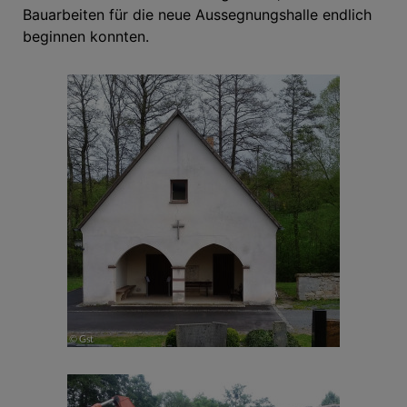
Bauarbeiten für die neue Aussegnungshalle endlich
beginnen konnten.