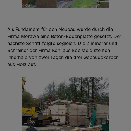
Als Fundament für den Neubau wurde durch die
Firma Morawe eine Beton-Bodenplatte gesetzt. Der
nächste Schritt folgte sogleich. Die Zimmerer und
Schreiner der Firma Kohl aus Edelsfeld stellten
innerhalb von zwei Tagen die drei Gebäudekörper
aus Holz auf.