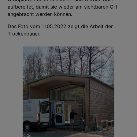
aufbereitet, damit sie wieder am sichtbaren Ort
angebracht werden können.
Das Foto vom 11.05.2022 zeigt die Arbeit der
Trockenbauer.