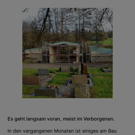
Es geht langsam voran, meist im Verborgenen.
In den vergangenen Monaten ist einiges am Bau