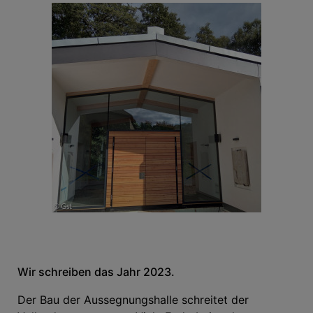
Wir schreiben das Jahr 2023.
Der Bau der Aussegnungshalle schreitet der