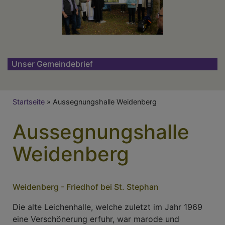
Unser Gemeindebrief
Breadcrumb
Startseite
Aussegnungshalle Weidenberg
Aussegnungshalle
Weidenberg
Weidenberg - Friedhof bei St. Stephan
Die alte Leichenhalle, welche zuletzt im Jahr 1969
eine Verschönerung erfuhr, war marode und