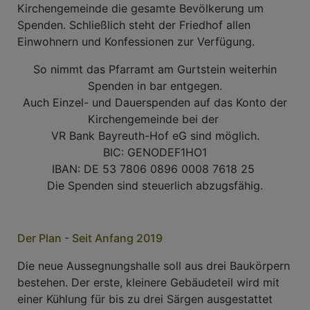
Kirchengemeinde die gesamte Bevölkerung um
Spenden. Schließlich steht der Friedhof allen
Einwohnern und Konfessionen zur Verfügung.
So nimmt das Pfarramt am Gurtstein weiterhin
Spenden in bar entgegen.
Auch Einzel- und Dauerspenden auf das Konto der
Kirchengemeinde bei der
VR Bank Bayreuth-Hof eG sind möglich.
BIC: GENODEF1HO1
IBAN: DE 53 7806 0896 0008 7618 25
Die Spenden sind steuerlich abzugsfähig.
Der Plan - Seit Anfang 2019
Die neue Aussegnungshalle soll aus drei Baukörpern
bestehen. Der erste, kleinere Gebäudeteil wird mit
einer Kühlung für bis zu drei Särgen ausgestattet