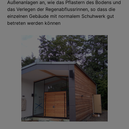
Außenanlagen an, wie das Pflastern des Bodens und
das Verlegen der Regenabflussrinnen, so dass die
einzelnen Gebäude mit normalem Schuhwerk gut
betreten werden können