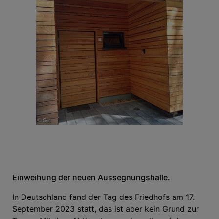
Einweihung der neuen Aussegnungshalle.
In Deutschland fand der Tag des Friedhofs am 17.
September 2023 statt, das ist aber kein Grund zur