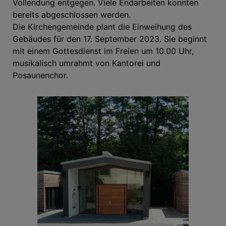
Vollendung entgegen. Viele Endarbeiten konnten
bereits abgeschlossen werden.
Die Kirchengemeinde plant die Einweihung des
Gebäudes für den 17. September 2023. Sie beginnt
mit einem Gottesdienst im Freien um 10.00 Uhr,
musikalisch umrahmt von Kantorei und
Posaunenchor.