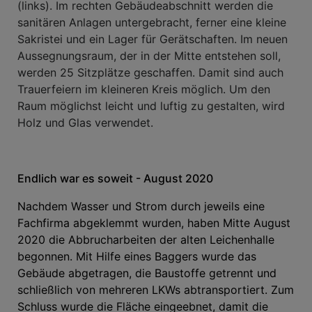
(links). Im rechten Gebäudeabschnitt werden die
sanitären Anlagen untergebracht, ferner eine kleine
Sakristei und ein Lager für Gerätschaften. Im neuen
Aussegnungsraum, der in der Mitte entstehen soll,
werden 25 Sitzplätze geschaffen. Damit sind auch
Trauerfeiern im kleineren Kreis möglich. Um den
Raum möglichst leicht und luftig zu gestalten, wird
Holz und Glas verwendet.
Endlich war es soweit - August 2020
Nachdem Wasser und Strom durch jeweils eine
Fachfirma abgeklemmt wurden, haben Mitte August
2020 die Abbrucharbeiten der alten Leichenhalle
begonnen. Mit Hilfe eines Baggers wurde das
Gebäude abgetragen, die Baustoffe getrennt und
schließlich von mehreren LKWs abtransportiert. Zum
Schluss wurde die Fläche eingeebnet, damit die