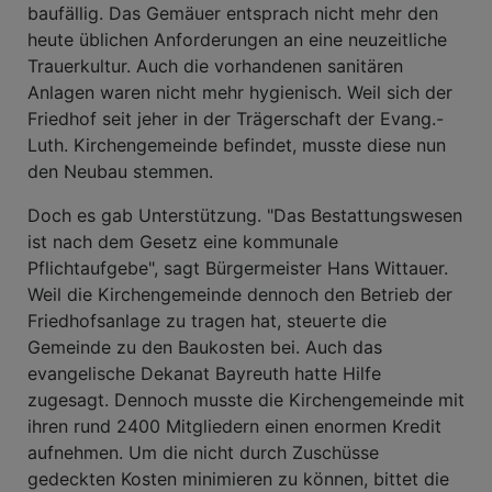
baufällig. Das Gemäuer entsprach nicht mehr den
heute üblichen Anforderungen an eine neuzeitliche
Trauerkultur. Auch die vorhandenen sanitären
Anlagen waren nicht mehr hygienisch. Weil sich der
Friedhof seit jeher in der Trägerschaft der Evang.-
Luth. Kirchengemeinde befindet, musste diese nun
den Neubau stemmen.
Doch es gab Unterstützung. "Das Bestattungswesen
ist nach dem Gesetz eine kommunale
Pflichtaufgebe", sagt Bürgermeister Hans Wittauer.
Weil die Kirchengemeinde dennoch den Betrieb der
Friedhofsanlage zu tragen hat, steuerte die
Gemeinde zu den Baukosten bei. Auch das
evangelische Dekanat Bayreuth hatte Hilfe
zugesagt. Dennoch musste die Kirchengemeinde mit
ihren rund 2400 Mitgliedern einen enormen Kredit
aufnehmen. Um die nicht durch Zuschüsse
gedeckten Kosten minimieren zu können, bittet die