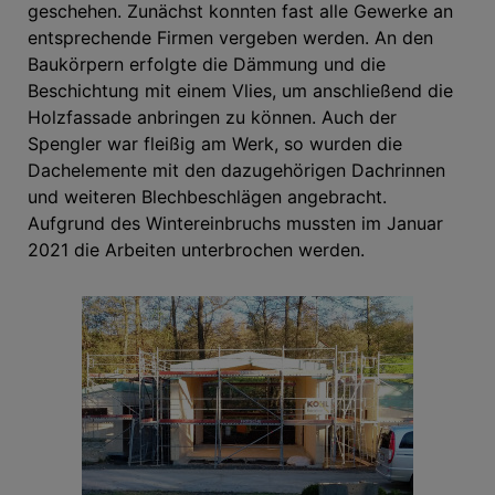
geschehen. Zunächst konnten fast alle Gewerke an
entsprechende Firmen vergeben werden. An den
Baukörpern erfolgte die Dämmung und die
Beschichtung mit einem Vlies, um anschließend die
Holzfassade anbringen zu können. Auch der
Spengler war fleißig am Werk, so wurden die
Dachelemente mit den dazugehörigen Dachrinnen
und weiteren Blechbeschlägen angebracht.
Aufgrund des Wintereinbruchs mussten im Januar
2021 die Arbeiten unterbrochen werden.