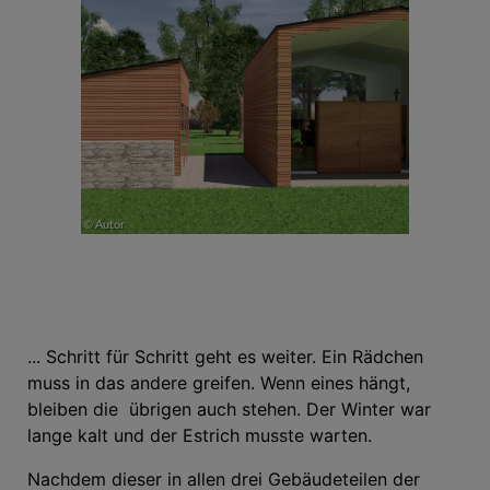
... Schritt für Schritt geht es weiter. Ein Rädchen
muss in das andere greifen. Wenn eines hängt,
bleiben die übrigen auch stehen. Der Winter war
lange kalt und der Estrich musste warten.
Nachdem dieser in allen drei Gebäudeteilen der