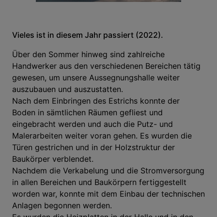
Vieles ist in diesem Jahr passiert (2022).
Über den Sommer hinweg sind zahlreiche
Handwerker aus den verschiedenen Bereichen tätig
gewesen, um unsere Aussegnungshalle weiter
auszubauen und auszustatten.
Nach dem Einbringen des Estrichs konnte der
Boden in sämtlichen Räumen gefliest und
eingebracht werden und auch die Putz- und
Malerarbeiten weiter voran gehen. Es wurden die
Türen gestrichen und in der Holzstruktur der
Baukörper verblendet.
Nachdem die Verkabelung und die Stromversorgung
in allen Bereichen und Baukörpern fertiggestellt
worden war, konnte mit dem Einbau der technischen
Anlagen begonnen werden.
Es wurden die Heizplatten in der Halle und in den