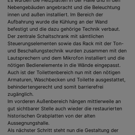
Nebengebäuden angebracht und die Beleuchtung
innen und außen installiert. Im Bereich der
Aufbahrung wurde die Kühlung an der Wand
befestigt und die dazu gehörige Technik verbaut.
Der zentrale Schaltschrank mit sämtlichen
Steuerungselementen sowie das Rack mit der Ton-
und Beschallungstechnik wurden zusammen mit den
Lautsprechern und dem Mikrofon installiert und die
nötigen Bedienelemente in die Wände eingepasst.
Auch ist der Toilettenbereich nun mit den nötigen
Armaturen, Waschbecken und Toilette ausgestattet,
behindertengerecht und somit barrierefrei
zugänglich.
Im vorderen Außenbereich hängen mittlerweile an
gut sichtbarer Stelle auch wieder die restaurierten
historischen Grabplatten von der alten
Aussegnungshalle.
Als nächster Schritt steht nun die Gestaltung der