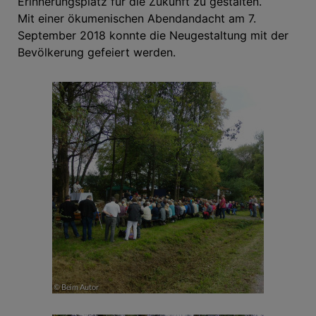
Erinnerungsplatz für die Zukunft zu gestalten.
Mit einer ökumenischen Abendandacht am 7.
September 2018 konnte die Neugestaltung mit der
Bevölkerung gefeiert werden.