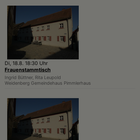
Di, 18.8. 18:30 Uhr
Frauenstammtisch
Ingrid Büttner, Rita Leupold
Weidenberg
Gemeindehaus Pimmlerhaus