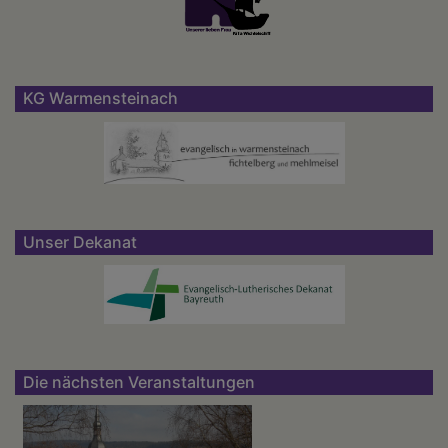
KG Warmensteinach
Unser Dekanat
Die nächsten Veranstaltungen