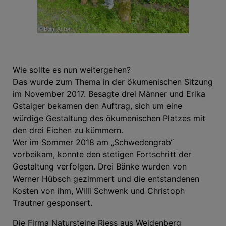
Wie sollte es nun weitergehen?
Das wurde zum Thema in der ökumenischen Sitzung
im November 2017. Besagte drei Männer und Erika
Gstaiger bekamen den Auftrag, sich um eine
würdige Gestaltung des ökumenischen Platzes mit
den drei Eichen zu kümmern.
Wer im Sommer 2018 am „Schwedengrab“
vorbeikam, konnte den stetigen Fortschritt der
Gestaltung verfolgen. Drei Bänke wurden von
Werner Hübsch gezimmert und die entstandenen
Kosten von ihm, Willi Schwenk und Christoph
Trautner gesponsert.
Die Firma Natursteine Riess aus Weidenberg