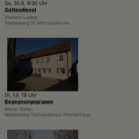
So, 30.8. 9:30 Uhr
Gottesdienst
Pfarrerin Luding
Weidenberg
St. Michaelskirche
Di, 1.9. 19 Uhr
Begegnungsgruppe
Bittner Stefan
Weidenberg
Gemeindehaus Pimmlerhaus