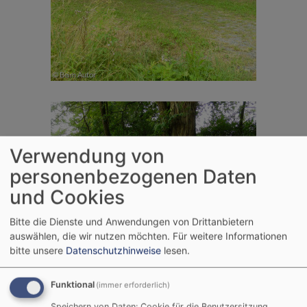
Verwendung von
personenbezogenen Daten
und Cookies
Bitte die Dienste und Anwendungen von Drittanbietern
auswählen, die wir nutzen möchten.
Für weitere Informationen
bitte unsere
Datenschutzhinweise
lesen.
Funktional
(immer erforderlich)
Speichern von Daten: Cookie für die Benutzersitzung