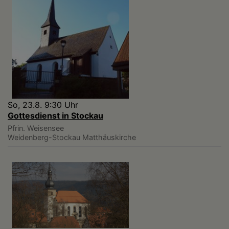
So, 23.8. 9:30 Uhr
Gottesdienst in Stockau
Pfrin. Weisensee
Weidenberg-Stockau
Matthäuskirche