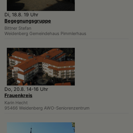
Di, 18.8. 19 Uhr
Begegnungsgruppe
Bittner Stefan
Weidenberg
Gemeindehaus Pimmlerhaus
Do, 20.8. 14-16 Uhr
Frauenkreis
Karin Hecht
95466 Weidenberg
AWO-Seniorenzentrum