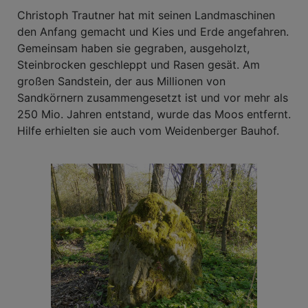
Christoph Trautner hat mit seinen Landmaschinen
den Anfang gemacht und Kies und Erde angefahren.
Gemeinsam haben sie gegraben, ausgeholzt,
Steinbrocken geschleppt und Rasen gesät. Am
großen Sandstein, der aus Millionen von
Sandkörnern zusammengesetzt ist und vor mehr als
250 Mio. Jahren entstand, wurde das Moos entfernt.
Hilfe erhielten sie auch vom Weidenberger Bauhof.