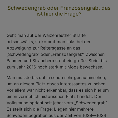
Schwedengrab oder Franzosengrab, das
ist hier die Frage?
Geht man auf der Waizenreuther Straße
ortsauswärts, so kommt man links bei der
Abzweigung zur Reitersgasse an das
„Schwedengrab“ oder „Franzosengrab“. Zwischen
Bäumen und Sträuchern steht ein großer Stein, bis
zum Jahr 2016 noch stark mit Moos bewachsen.
Man musste bis dahin schon sehr genau hinsehen,
um an diesem Platz etwas Interessantes zu sehen.
Vor allem war nicht erkennbar, dass es sich hier um
einen vermutlich historischen Platz handelt. Der
Volksmund spricht seit jeher vom „Schwedengrab“.
Es stellt sich die Frage: Liegen hier mehrere
Schweden begraben aus der Zeit von 1629—1634