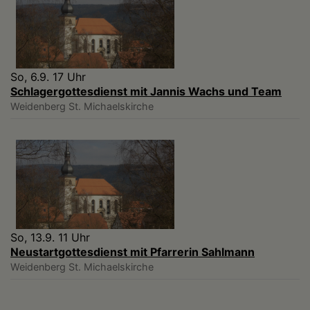
So, 6.9. 17 Uhr
Schlagergottesdienst mit Jannis Wachs und Team
Weidenberg
St. Michaelskirche
So, 13.9. 11 Uhr
Neustartgottesdienst mit Pfarrerin Sahlmann
Weidenberg
St. Michaelskirche