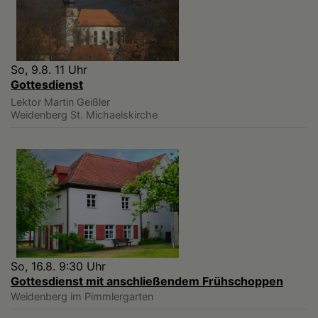
So, 9.8. 11 Uhr
Gottesdienst
Lektor Martin Geißler
Weidenberg
St. Michaelskirche
So, 16.8. 9:30 Uhr
Gottesdienst mit anschließendem Frühschoppen
Weidenberg
im Pimmlergarten