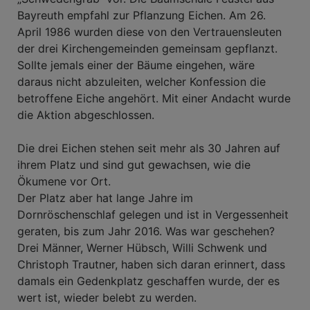
Bayreuth empfahl zur Pflanzung Eichen. Am 26.
April 1986 wurden diese von den Vertrauensleuten
der drei Kirchengemeinden gemeinsam gepflanzt.
Sollte jemals einer der Bäume eingehen, wäre
daraus nicht abzuleiten, welcher Konfession die
betroffene Eiche angehört. Mit einer Andacht wurde
die Aktion abgeschlossen.
Die drei Eichen stehen seit mehr als 30 Jahren auf
ihrem Platz und sind gut gewachsen, wie die
Ökumene vor Ort.
Der Platz aber hat lange Jahre im
Dornröschenschlaf gelegen und ist in Vergessenheit
geraten, bis zum Jahr 2016. Was war geschehen?
Drei Männer, Werner Hübsch, Willi Schwenk und
Christoph Trautner, haben sich daran erinnert, dass
damals ein Gedenkplatz geschaffen wurde, der es
wert ist, wieder belebt zu werden.