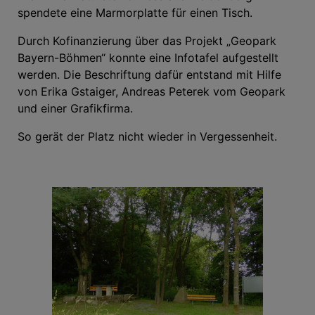
spendete eine Marmorplatte für einen Tisch.
Durch Kofinanzierung über das Projekt „Geopark
Bayern-Böhmen“ konnte eine Infotafel aufgestellt
werden. Die Beschriftung dafür entstand mit Hilfe
von Erika Gstaiger, Andreas Peterek vom Geopark
und einer Grafikfirma.
So gerät der Platz nicht wieder in Vergessenheit.