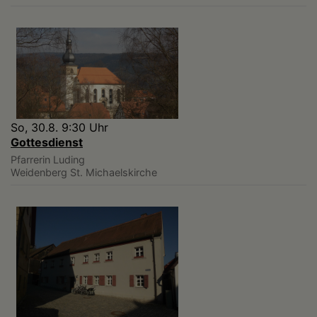
So, 30.8. 9:30 Uhr
Gottesdienst
Pfarrerin Luding
Weidenberg
St. Michaelskirche