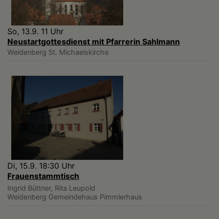
So, 13.9. 11 Uhr
Neustartgottesdienst mit Pfarrerin Sahlmann
Weidenberg
St. Michaelskirche
Di, 15.9. 18:30 Uhr
Frauenstammtisch
Ingrid Büttner, Rita Leupold
Weidenberg
Gemeindehaus Pimmlerhaus