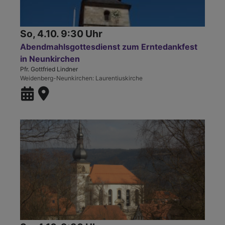
So, 4.10. 9:30 Uhr
Abendmahlsgottesdienst zum Erntedankfest
in Neunkirchen
Pfr. Gottfried Lindner
Weidenberg-Neunkirchen
Laurentiuskirche