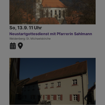
So, 13.9. 11 Uhr
Neustartgottesdienst mit Pfarrerin Sahlmann
Weidenberg
St. Michaelskirche