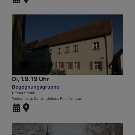
Di, 1.9. 19 Uhr
Begegnungsgruppe
Bittner Stefan
Weidenberg
Gemeindehaus Pimmlerhaus