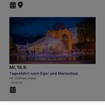
Mi, 16.9.
Tagesfahrt nach Eger und Marienbad
Pfr. Gottfried Lindner
Ohne Ort