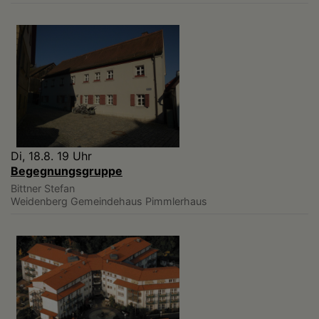
Di, 18.8. 19 Uhr
Begegnungsgruppe
Bittner Stefan
Weidenberg
Gemeindehaus Pimmlerhaus