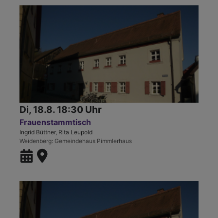
Di, 18.8. 18:30 Uhr
Frauenstammtisch
Ingrid Büttner, Rita Leupold
Weidenberg
Gemeindehaus Pimmlerhaus