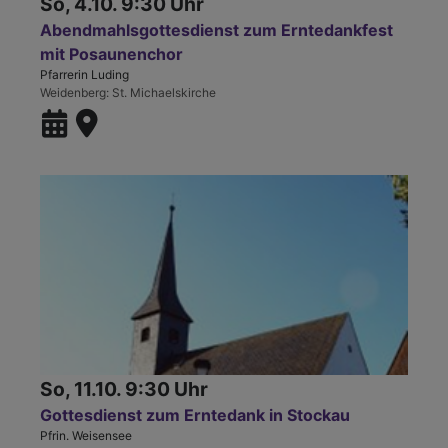
So, 4.10. 9:30 Uhr
Abendmahlsgottesdienst zum Erntedankfest
mit Posaunenchor
Pfarrerin Luding
Weidenberg
St. Michaelskirche
So, 11.10. 9:30 Uhr
Gottesdienst zum Erntedank in Stockau
Pfrin. Weisensee