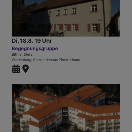
Di, 18.8. 19 Uhr
Begegnungsgruppe
Bittner Stefan
Weidenberg
Gemeindehaus Pimmlerhaus