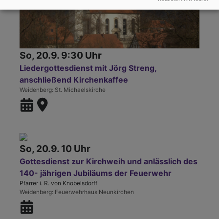
So, 20.9. 9:30 Uhr
Liedergottesdienst mit Jörg Streng,
anschließend Kirchenkaffee
Weidenberg
St. Michaelskirche
So, 20.9. 10 Uhr
Gottesdienst zur Kirchweih und anlässlich des
140- jährigen Jubiläums der Feuerwehr
Pfarrer i. R. von Knobelsdorff
Weidenberg
Feuerwehrhaus Neunkirchen