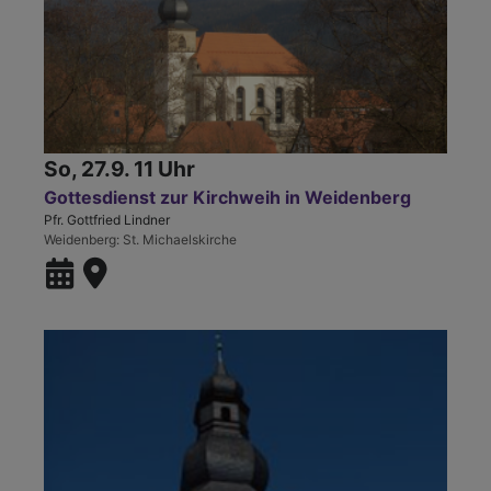
So, 27.9. 11 Uhr
Gottesdienst zur Kirchweih in Weidenberg
Pfr. Gottfried Lindner
Weidenberg
St. Michaelskirche