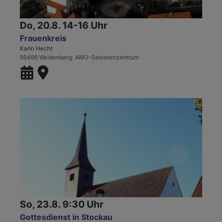
Do, 20.8. 14-16 Uhr
Frauenkreis
Karin Hecht
95466 Weidenberg
AWO-Seniorenzentrum
So, 23.8. 9:30 Uhr
Gottesdienst in Stockau