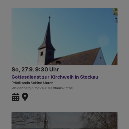
So, 27.9. 9:30 Uhr
Gottesdienst zur Kirchweih in Stockau
Prädikantin Sabine Maron
Weidenberg-Stockau
Matthäuskirche