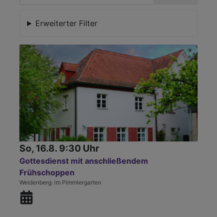
Erweiterter Filter
So, 16.8. 9:30 Uhr
Gottesdienst mit anschließendem
Frühschoppen
Weidenberg
im Pimmlergarten