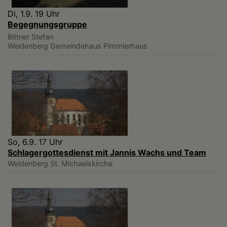
Di, 1.9. 19 Uhr
Begegnungsgruppe
Bittner Stefan
Weidenberg
Gemeindehaus Pimmlerhaus
So, 6.9. 17 Uhr
Schlagergottesdienst mit Jannis Wachs und Team
Weidenberg
St. Michaelskirche