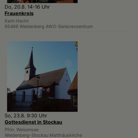
Do, 20.8. 14-16 Uhr
Frauenkreis
Karin Hecht
95466 Weidenberg
AWO-Seniorenzentrum
So, 23.8. 9:30 Uhr
Gottesdienst in Stockau
Pfrin. Weisensee
Weidenberg-Stockau
Matthäuskirche