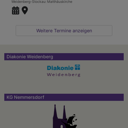
Weidenberg-Stockau
Matthäuskirche
Weitere Termine anzeigen
Diakonie Weidenberg
KG Nemmersdorf