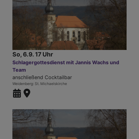
So, 6.9. 17 Uhr
Schlagergottesdienst mit Jannis Wachs und
Team
anschließend Cocktailbar
Weidenberg
St. Michaelskirche