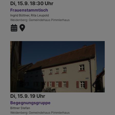
Di, 15.9. 18:30 Uhr
Frauenstammtisch
Ingrid Büttner, Rita Leupold
Weidenberg
Gemeindehaus Pimmlerhaus
Di, 15.9. 19 Uhr
Begegnungsgruppe
Bittner Stefan
Weidenberg
Gemeindehaus Pimmlerhaus