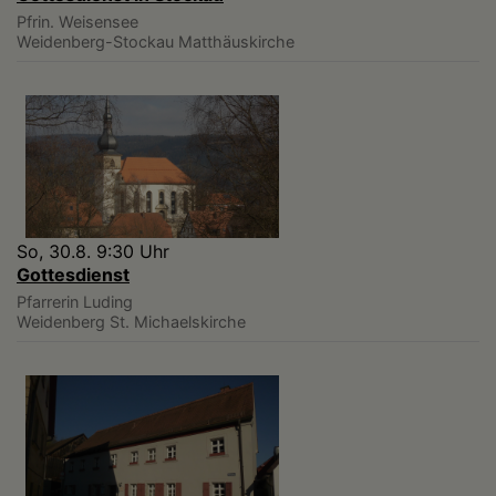
Pfrin. Weisensee
Weidenberg-Stockau
Matthäuskirche
So, 30.8. 9:30 Uhr
Gottesdienst
Pfarrerin Luding
Weidenberg
St. Michaelskirche