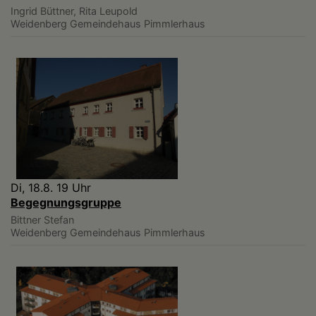
Ingrid Büttner, Rita Leupold
Weidenberg
Gemeindehaus Pimmlerhaus
Di, 18.8. 19 Uhr
Begegnungsgruppe
Bittner Stefan
Weidenberg
Gemeindehaus Pimmlerhaus