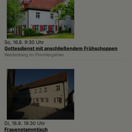
So, 16.8. 9:30 Uhr
Gottesdienst mit anschließendem Frühschoppen
Weidenberg
im Pimmlergarten
Di, 18.8. 18:30 Uhr
Frauenstammtisch