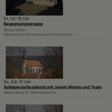
Di, 1.9. 19 Uhr
Begegnungsgruppe
Bittner Stefan
Weidenberg
Gemeindehaus Pimmlerhaus
So, 6.9. 17 Uhr
Schlagergottesdienst mit Jannis Wachs und Team
Weidenberg
St. Michaelskirche