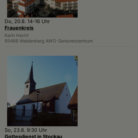
Do, 20.8. 14-16 Uhr
Frauenkreis
Karin Hecht
95466 Weidenberg
AWO-Seniorenzentrum
So, 23.8. 9:30 Uhr
Gottesdienst in Stockau