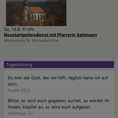
So, 13.9. 11 Uhr
Neustartgottesdienst mit Pfarrerin Sahlmann
Weidenberg
St. Michaelskirche
Tageslosung
Du bist der Gott, der mir hilft; täglich harre ich auf
dich.
Psalm 25,5
Bittet, so wird euch gegeben; suchet, so werdet ihr
finden; klopfet an, so wird euch aufgetan.
Matthäus 7,7