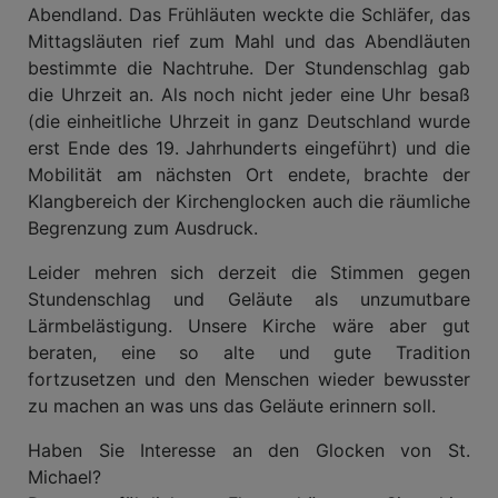
Abendland. Das Frühläuten weckte die Schläfer, das
Mittagsläuten rief zum Mahl und das Abendläuten
bestimmte die Nachtruhe. Der Stundenschlag gab
die Uhrzeit an. Als noch nicht jeder eine Uhr besaß
(die einheitliche Uhrzeit in ganz Deutschland wurde
erst Ende des 19. Jahrhunderts eingeführt) und die
Mobilität am nächsten Ort endete, brachte der
Klangbereich der Kirchenglocken auch die räumliche
Begrenzung zum Ausdruck.
Leider mehren sich derzeit die Stimmen gegen
Stundenschlag und Geläute als unzumutbare
Lärmbelästigung. Unsere Kirche wäre aber gut
beraten, eine so alte und gute Tradition
fortzusetzen und den Menschen wieder bewusster
zu machen an was uns das Geläute erinnern soll.
Haben Sie Interesse an den Glocken von St.
Michael?