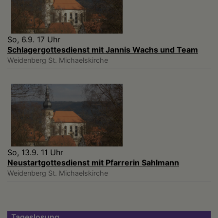
So, 6.9. 17 Uhr
Schlagergottesdienst mit Jannis Wachs und Team
Weidenberg
St. Michaelskirche
So, 13.9. 11 Uhr
Neustartgottesdienst mit Pfarrerin Sahlmann
Weidenberg
St. Michaelskirche
Tageslosung