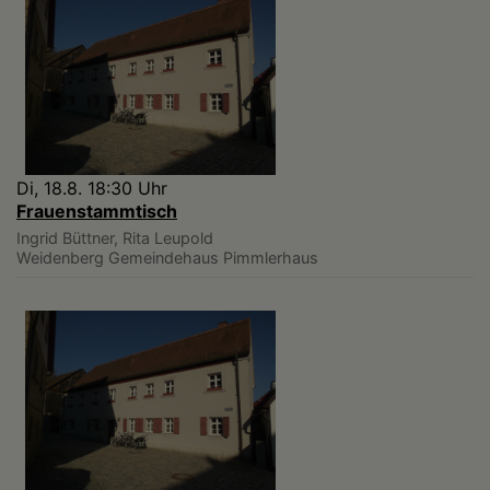
Di, 18.8. 18:30 Uhr
Frauenstammtisch
Ingrid Büttner, Rita Leupold
Weidenberg
Gemeindehaus Pimmlerhaus