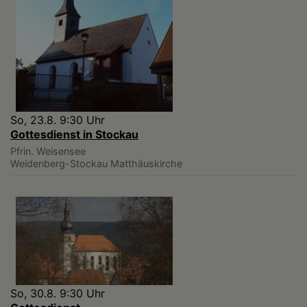
So, 23.8. 9:30 Uhr
Gottesdienst in Stockau
Pfrin. Weisensee
Weidenberg-Stockau
Matthäuskirche
So, 30.8. 9:30 Uhr