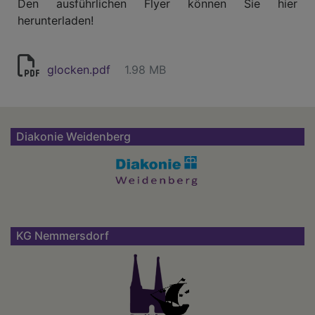
Den ausführlichen Flyer können Sie hier
herunterladen!
glocken.pdf
1.98 MB
Diakonie Weidenberg
KG Nemmersdorf