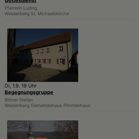
Gottesdienst
Pfarrerin Luding
Weidenberg
St. Michaelskirche
Di, 1.9. 19 Uhr
Begegnungsgruppe
Bittner Stefan
Weidenberg
Gemeindehaus Pimmlerhaus