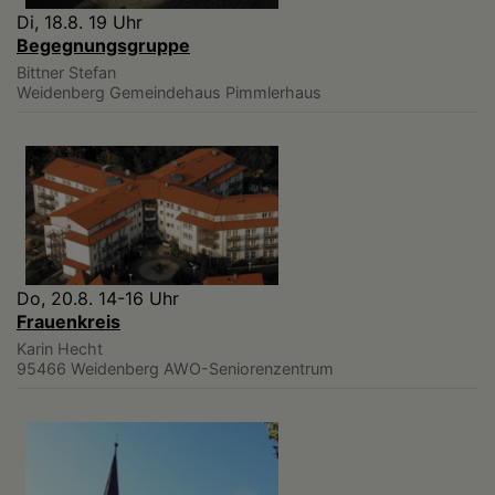
Di, 18.8. 19 Uhr
Begegnungsgruppe
Bittner Stefan
Weidenberg
Gemeindehaus Pimmlerhaus
Do, 20.8. 14-16 Uhr
Frauenkreis
Karin Hecht
95466 Weidenberg
AWO-Seniorenzentrum