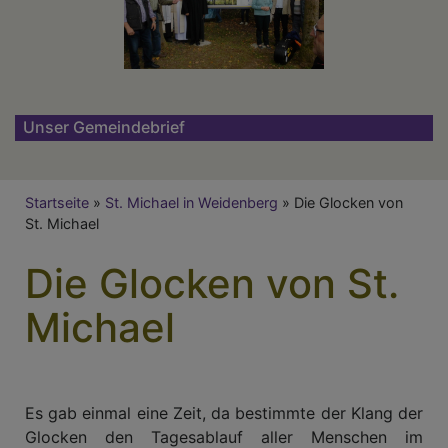
Unser Gemeindebrief
Breadcrumb
Startseite
St. Michael in Weidenberg
Die Glocken von
St. Michael
Die Glocken von St.
Michael
Es gab einmal eine Zeit, da bestimmte der Klang der
Glocken den Tagesablauf aller Menschen im