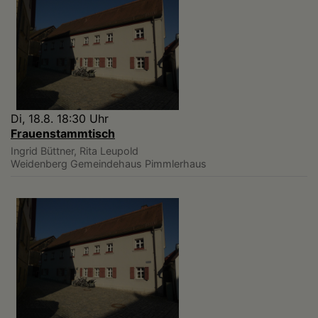
Di, 18.8. 18:30 Uhr
Frauenstammtisch
Ingrid Büttner, Rita Leupold
Weidenberg
Gemeindehaus Pimmlerhaus