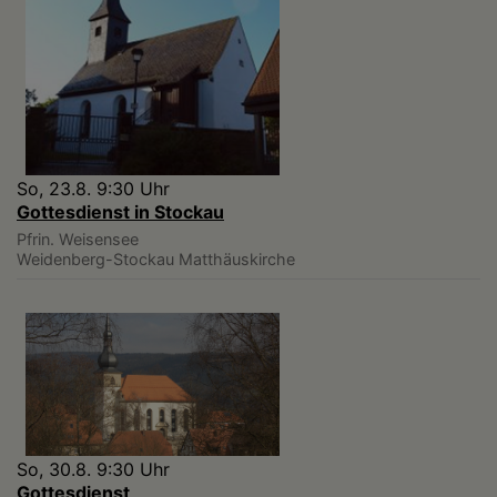
So, 23.8. 9:30 Uhr
Gottesdienst in Stockau
Pfrin. Weisensee
Weidenberg-Stockau
Matthäuskirche
So, 30.8. 9:30 Uhr
Gottesdienst