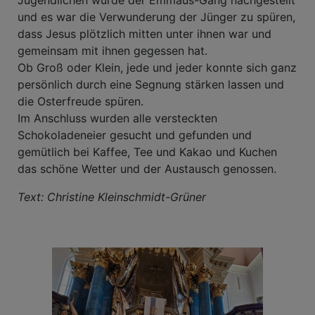
und es war die Verwunderung der Jünger zu spüren,
dass Jesus plötzlich mitten unter ihnen war und
gemeinsam mit ihnen gegessen hat.
Ob Groß oder Klein, jede und jeder konnte sich ganz
persönlich durch eine Segnung stärken lassen und
die Osterfreude spüren.
Im Anschluss wurden alle versteckten
Schokoladeneier gesucht und gefunden und
gemütlich bei Kaffee, Tee und Kakao und Kuchen
das schöne Wetter und der Austausch genossen.
Text: Christine Kleinschmidt-Grüner