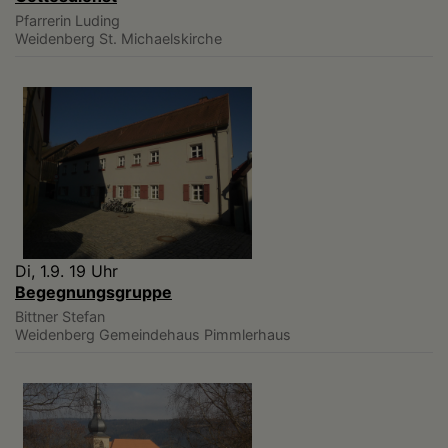
Pfarrerin Luding
Weidenberg
St. Michaelskirche
Di, 1.9. 19 Uhr
Begegnungsgruppe
Bittner Stefan
Weidenberg
Gemeindehaus Pimmlerhaus