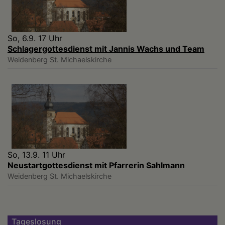
So, 6.9. 17 Uhr
Schlagergottesdienst mit Jannis Wachs und Team
Weidenberg
St. Michaelskirche
So, 13.9. 11 Uhr
Neustartgottesdienst mit Pfarrerin Sahlmann
Weidenberg
St. Michaelskirche
Tageslosung