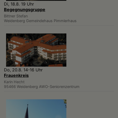
Di, 18.8. 19 Uhr
Begegnungsgruppe
Bittner Stefan
Weidenberg
Gemeindehaus Pimmlerhaus
Do, 20.8. 14-16 Uhr
Frauenkreis
Karin Hecht
95466 Weidenberg
AWO-Seniorenzentrum