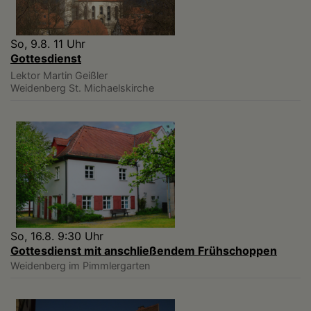
So, 9.8. 11 Uhr
Gottesdienst
Lektor Martin Geißler
Weidenberg
St. Michaelskirche
So, 16.8. 9:30 Uhr
Gottesdienst mit anschließendem Frühschoppen
Weidenberg
im Pimmlergarten