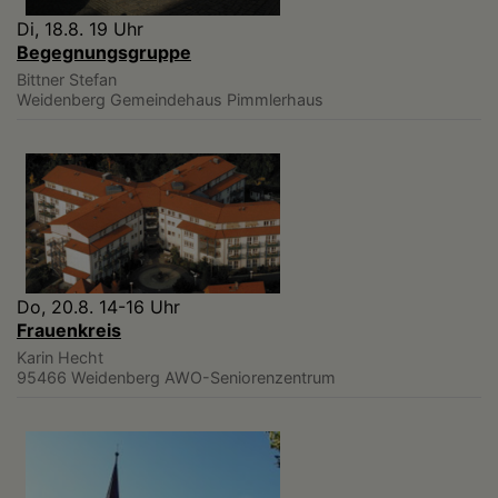
Di, 18.8. 19 Uhr
Begegnungsgruppe
Bittner Stefan
Weidenberg
Gemeindehaus Pimmlerhaus
Do, 20.8. 14-16 Uhr
Frauenkreis
Karin Hecht
95466 Weidenberg
AWO-Seniorenzentrum