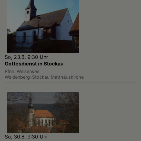
So, 23.8. 9:30 Uhr
Gottesdienst in Stockau
Pfrin. Weisensee
Weidenberg-Stockau
Matthäuskirche
So, 30.8. 9:30 Uhr