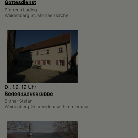
Gottesdienst
Pfarrerin Luding
Weidenberg
St. Michaelskirche
Di, 1.9. 19 Uhr
Begegnungsgruppe
Bittner Stefan
Weidenberg
Gemeindehaus Pimmlerhaus