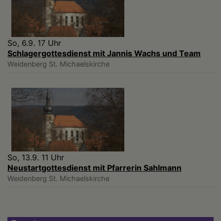
So, 6.9. 17 Uhr
Schlagergottesdienst mit Jannis Wachs und Team
Weidenberg
St. Michaelskirche
So, 13.9. 11 Uhr
Neustartgottesdienst mit Pfarrerin Sahlmann
Weidenberg
St. Michaelskirche