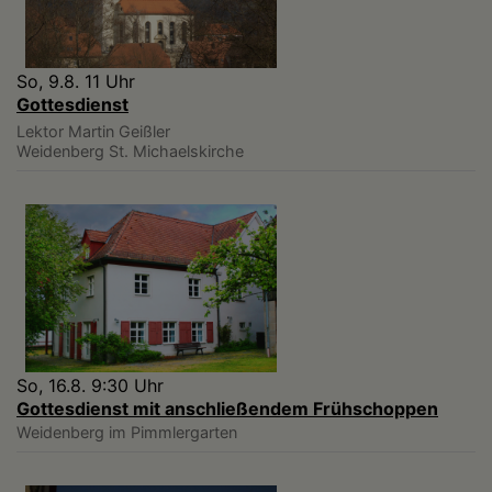
So, 9.8. 11 Uhr
Gottesdienst
Lektor Martin Geißler
Weidenberg
St. Michaelskirche
So, 16.8. 9:30 Uhr
Gottesdienst mit anschließendem Frühschoppen
Weidenberg
im Pimmlergarten