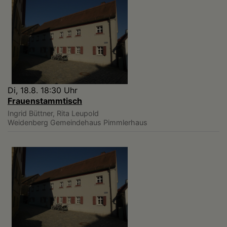
Di, 18.8. 18:30 Uhr
Frauenstammtisch
Ingrid Büttner, Rita Leupold
Weidenberg
Gemeindehaus Pimmlerhaus