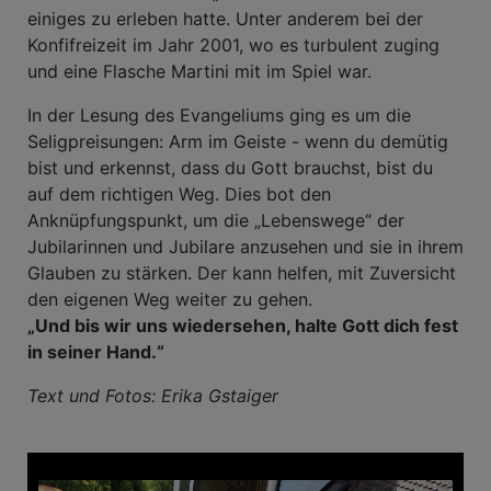
einiges zu erleben hatte. Unter anderem bei der
Konfifreizeit im Jahr 2001, wo es turbulent zuging
und eine Flasche Martini mit im Spiel war.
In der Lesung des Evangeliums ging es um die
Seligpreisungen: Arm im Geiste - wenn du demütig
bist und erkennst, dass du Gott brauchst, bist du
auf dem richtigen Weg. Dies bot den
Anknüpfungspunkt, um die „Lebenswege“ der
Jubilarinnen und Jubilare anzusehen und sie in ihrem
Glauben zu stärken. Der kann helfen, mit Zuversicht
den eigenen Weg weiter zu gehen.
„Und bis wir uns wiedersehen, halte Gott dich fest
in seiner Hand.“
Text und Fotos: Erika Gstaiger